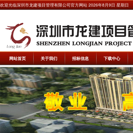
欢迎光临深圳市龙建项目管理有限公司官方网站
2026年8月9日 星期日
网站首页
关于我们
招标信息
下载中心