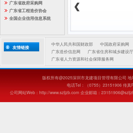
广东省政府采购网
广东省工程造价协会
全国企业信用信息系统
中华人民共和国财政部
中国政府采购网
友情链接
广东造价信息网
广东省住房和城乡建设
广东省人力资源和社会保障服务网
版权所有@2025深圳市龙建项目管理有限公司 地
电话Tel：（0755）23151906 传真Fa
公司网站Web：http://www.szljzb.com 企业邮箱：23151906@szljzb