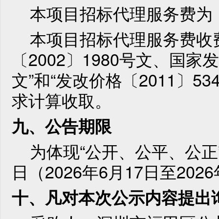
本项目招标代理服务费为：人
本项目招标代理服务费收
〔
2002〕1980号文、国家
文”和“发改价格〔2011〕53
求计算收取。
九、公告期限
为体现
“公开、公平、公
日（2026
年6月17日至202
十、凡对本次公示内容提出