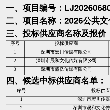
一、项目编号：
LJ2026068
二、项目名称：
2026公
三、投标供应商名称及报价
序号
投标供应商
1
深圳市宏川传媒有限公司
2
深圳市晟和文化传媒有限公司
3
深圳市盛亿传媒有限公司
四、
候选中标供应商名单：
序号
投标供应
1
深圳市宏川传媒
2
深圳市晟和文化传