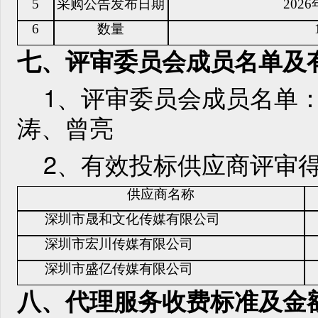
5
采购公告发布日期
202
6
数量
七、评审委员会成员名单
及
1、评审委员会成员名单
涛、曾亮
2、有效投标供应商评审
供应商名称
深圳市晟和文化传媒有限公司
深圳市宏川传媒有限公司
深圳市盛亿传媒有限公司
八、代理服务收费标准及金