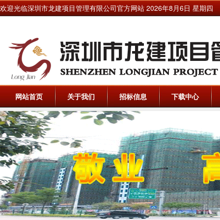
欢迎光临深圳市龙建项目管理有限公司官方网站
2026年8月6日 星期四
网站首页
关于我们
招标信息
下载中心