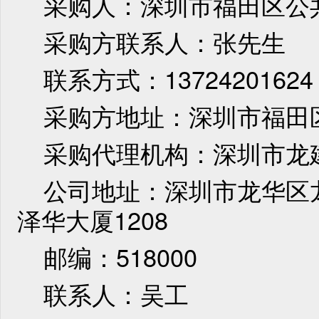
采购人：深圳市福田区公
采购方联系人：张先生
联系方式：13724201624
采购方地址：深圳市福田
采购代理机构：深圳市龙
公司地址：深圳市龙华区
泽华大厦1208
邮编：
518000
联系人：吴工