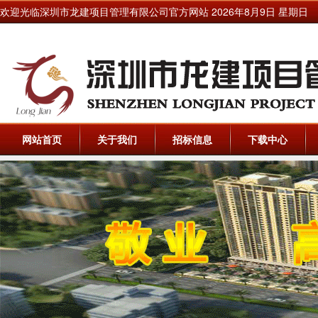
欢迎光临深圳市龙建项目管理有限公司官方网站
2026年8月9日 星期日
网站首页
关于我们
招标信息
下载中心