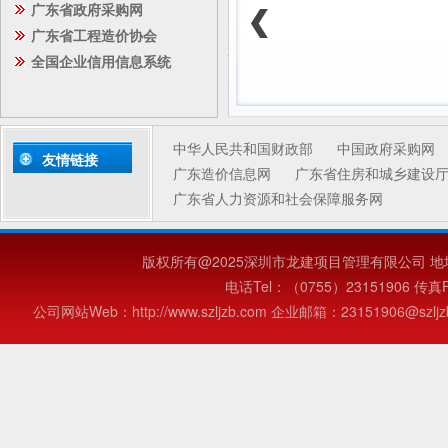
广东省政府采购网
广东省工程造价协会
全国企业信用信息系统
中华人民共和国财政部
中国政府采购网
友情链接
广东造价信息网
广东省住房和城乡建设
广东省人力资源和社会保障服务网
版权所有@2025深圳市龙建项目管理有限公司 地
电话Tel：（0755）23151906 传真Fa
公司网站Web：http://www.szljzb.com 企业邮箱：23151906@szljzb