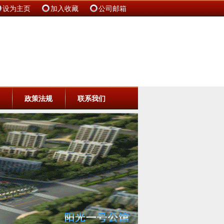
设为主页
加入收藏
公司邮箱
政策法规
联系我们