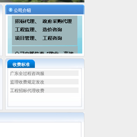
公司介绍
收费标准
广东全过程咨询服
监理收费规定发改
工程招标代理收费