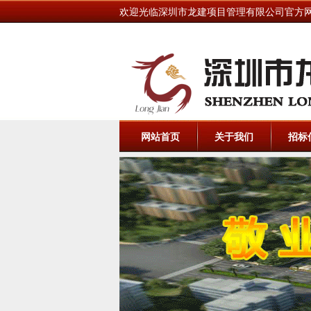
欢迎光临深圳市龙建项目管理有限公司官方
网站首页
关于我们
招标