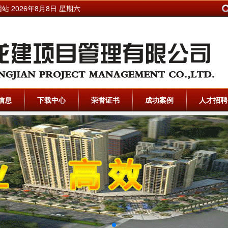
网站
2026年8月8日 星期六
信息
下载中心
荣誉证书
成功案例
人才招聘